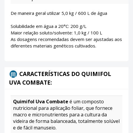
De maneira geral utilizar 5,0 kg / 600 L de água
Solubilidade em água a 20°C: 200 g/L
Maior relação soluto/solvente: 1,0 kg / 100 L
As dosagens recomendadas devem ser ajustadas aos
diferentes materiais genéticos cultivados.
CARACTERÍSTICAS DO QUIMIFOL
UVA COMBATE:
Quimifol Uva Combate
é um composto
nutricional para aplicação foliar, que fornece
macro e micronutrientes para a cultura da
videira de forma balanceada, totalmente solúvel
e de fácil manuseio.