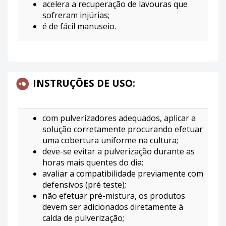
acelera a recuperação de lavouras que
sofreram injúrias;
é de fácil manuseio.
INSTRUÇÕES DE USO:
com pulverizadores adequados, aplicar a
solução corretamente procurando efetuar
uma cobertura uniforme na cultura;
deve-se evitar a pulverização durante as
horas mais quentes do dia;
avaliar a compatibilidade previamente com
defensivos (pré teste);
não efetuar pré-mistura, os produtos
devem ser adicionados diretamente à
calda de pulverização;