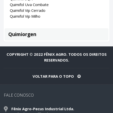
Quimifol Uva Combate
Quimifol Vip Cerrado
Quimifol Vip Milho
Quimiorgen
COPYRIGHT © 2022 FÊNIX AGRO. TODOS OS DIREITOS
RESERVADOS.
VOLTAR PARA O TOPO
FALE CONOSCO
Fênix Agro-Pecus Industrial Ltda.