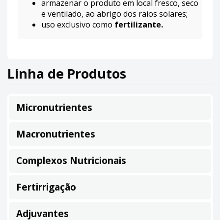
armazenar o produto em local fresco, seco
e ventilado, ao abrigo dos raios solares;
uso exclusivo como
fertilizante.
Linha de Produtos
Micronutrientes
Macronutrientes
Complexos Nutricionais
Fertirrigação
Adjuvantes