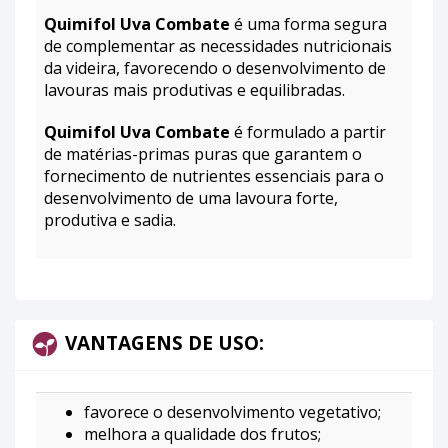
Quimifol Uva Combate
é uma forma segura
de complementar as necessidades nutricionais
da videira, favorecendo o desenvolvimento de
lavouras mais produtivas e equilibradas.
Quimifol Uva Combate
é formulado a partir
de matérias-primas puras que garantem o
fornecimento de nutrientes essenciais para o
desenvolvimento de uma lavoura forte,
produtiva e sadia.
VANTAGENS DE USO:
favorece o desenvolvimento vegetativo;
melhora a qualidade dos frutos;