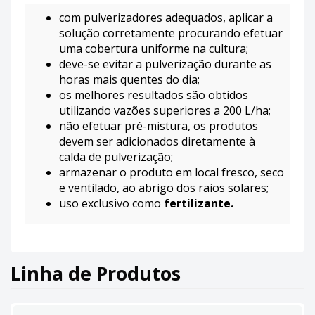
com pulverizadores adequados, aplicar a
solução corretamente procurando efetuar
uma cobertura uniforme na cultura;
deve-se evitar a pulverização durante as
horas mais quentes do dia;
os melhores resultados são obtidos
utilizando vazões superiores a 200 L/ha;
não efetuar pré-mistura, os produtos
devem ser adicionados diretamente à
calda de pulverização;
armazenar o produto em local fresco, seco
e ventilado, ao abrigo dos raios solares;
uso exclusivo como
fertilizante.
Linha de Produtos