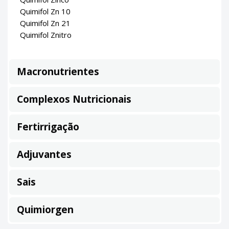
Quimifol Zn 10
Quimifol Zn 21
Quimifol Znitro
Macronutrientes
Complexos Nutricionais
Fertirrigação
Adjuvantes
Sais
Quimiorgen