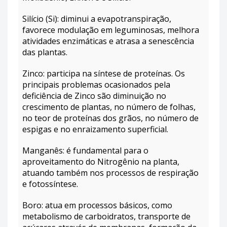
Silício (Si): diminui a evapotranspiração,
favorece modulação em leguminosas, melhora
atividades enzimáticas e atrasa a senescência
das plantas.
Zinco: participa na síntese de proteínas. Os
principais problemas ocasionados pela
deficiência de Zinco são diminuição no
crescimento de plantas, no número de folhas,
no teor de proteínas dos grãos, no número de
espigas e no enraizamento superficial.
Manganês: é fundamental para o
aproveitamento do Nitrogênio na planta,
atuando também nos processos de respiração
e fotossíntese.
Boro: atua em processos básicos, como
metabolismo de carboidratos, transporte de