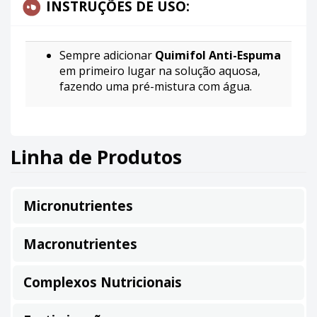
INSTRUÇÕES DE USO:
Sempre adicionar
Quimifol Anti-Espuma
em primeiro lugar na solução aquosa,
fazendo uma pré-mistura com água.
Linha de Produtos
Micronutrientes
Macronutrientes
Complexos Nutricionais