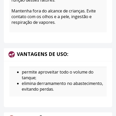
Mantenha fora do alcance de crianças. Evite
contato com os olhos e a pele, ingestão e
respiração de vapores.
VANTAGENS DE USO:
permite aproveitar todo o volume do
tanque;
elimina derramamento no abastecimento,
evitando perdas.