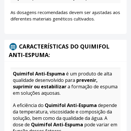
As dosagens recomendadas devem ser ajustadas aos
diferentes materiais genéticos cultivados.
CARACTERÍSTICAS DO QUIMIFOL
ANTI-ESPUMA:
Quimifol Anti-Espuma
é um produto de alta
qualidade desenvolvido para
prevenir,
suprimir ou estabilizar
a formação de espuma
em soluções aquosas.
A eficiência do
Quimifol Anti-Espuma
depende
da temperatura, viscosidade e composição da
solução, bem como da qualidade da água. A
dose de
Quimifol Anti-Espuma
pode variar em
função desses fatores.