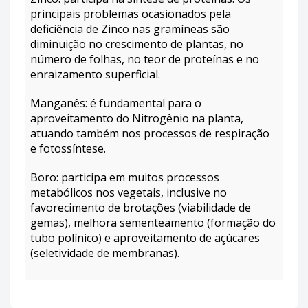
principais problemas ocasionados pela
deficiência de Zinco nas gramíneas são
diminuição no crescimento de plantas, no
número de folhas, no teor de proteínas e no
enraizamento superficial.
Manganês: é fundamental para o
aproveitamento do Nitrogênio na planta,
atuando também nos processos de respiração
e fotossíntese.
Boro: participa em muitos processos
metabólicos nos vegetais, inclusive no
favorecimento de brotações (viabilidade de
gemas), melhora sementeamento (formação do
tubo polínico) e aproveitamento de açúcares
(seletividade de membranas).