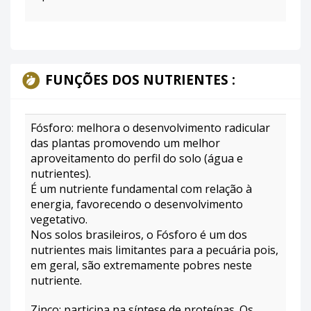
FUNÇÕES DOS NUTRIENTES :
Fósforo: melhora o desenvolvimento radicular
das plantas promovendo um melhor
aproveitamento do perfil do solo (água e
nutrientes).
É um nutriente fundamental com relação à
energia, favorecendo o desenvolvimento
vegetativo.
Nos solos brasileiros, o Fósforo é um dos
nutrientes mais limitantes para a pecuária pois,
em geral, são extremamente pobres neste
nutriente.
Zinco: participa na síntese de proteínas. Os