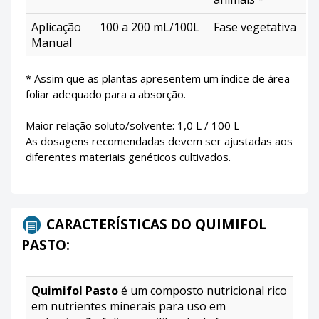
Aplicação
100 a 200 mL/100L
Fase vegetativa
Manual
* Assim que as plantas apresentem um índice de área
foliar adequado para a absorção.
Maior relação soluto/solvente: 1,0 L / 100 L
As dosagens recomendadas devem ser ajustadas aos
diferentes materiais genéticos cultivados.
CARACTERÍSTICAS DO QUIMIFOL
PASTO:
Quimifol Pasto
é um composto nutricional rico
em nutrientes minerais para uso em