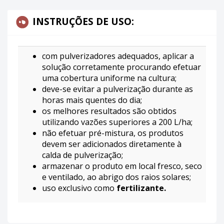
INSTRUÇÕES DE USO:
com pulverizadores adequados, aplicar a
solução corretamente procurando efetuar
uma cobertura uniforme na cultura;
deve-se evitar a pulverização durante as
horas mais quentes do dia;
os melhores resultados são obtidos
utilizando vazões superiores a 200 L/ha;
não efetuar pré-mistura, os produtos
devem ser adicionados diretamente à
calda de pulverização;
armazenar o produto em local fresco, seco
e ventilado, ao abrigo dos raios solares;
uso exclusivo como
fertilizante.