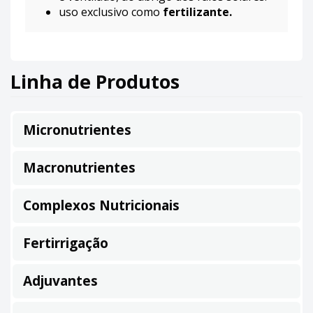
uso exclusivo como
fertilizante.
Linha de Produtos
Micronutrientes
Macronutrientes
Complexos Nutricionais
Fertirrigação
Adjuvantes