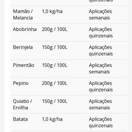
Mamão /
1,0 kg/ha
Aplicações
Melancia
semanais
Abobrinha
200g / 100L
Aplicações
quinzenais
Berinjela
150g / 100L
Aplicações
quinzenais
Pimentão
150g / 100L
Aplicações
semanais
Pepino
200g / 100L
Aplicações
quinzenais
Quiabo /
150g / 100L
Aplicações
Ervilha
semanais
Batata
1,0 kg/ha
Aplicações
quinzenais