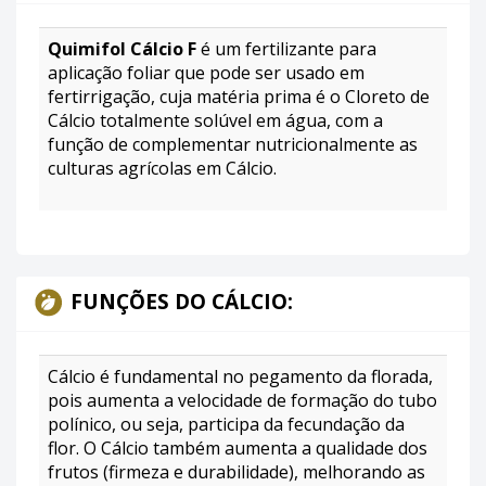
Quimifol Cálcio F
é um fertilizante para
aplicação foliar que pode ser usado em
fertirrigação, cuja matéria prima é o Cloreto de
Cálcio totalmente solúvel em água, com a
função de complementar nutricionalmente as
culturas agrícolas em Cálcio.
FUNÇÕES DO CÁLCIO:
Cálcio é fundamental no pegamento da florada,
pois aumenta a velocidade de formação do tubo
polínico, ou seja, participa da fecundação da
flor. O Cálcio também aumenta a qualidade dos
frutos (firmeza e durabilidade), melhorando as