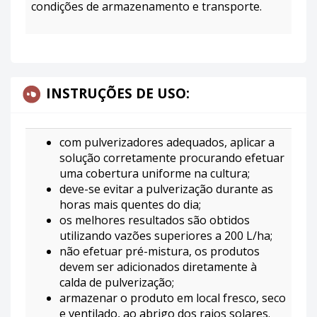
condições de armazenamento e transporte.
INSTRUÇÕES DE USO:
com pulverizadores adequados, aplicar a
solução corretamente procurando efetuar
uma cobertura uniforme na cultura;
deve-se evitar a pulverização durante as
horas mais quentes do dia;
os melhores resultados são obtidos
utilizando vazões superiores a 200 L/ha;
não efetuar pré-mistura, os produtos
devem ser adicionados diretamente à
calda de pulverização;
armazenar o produto em local fresco, seco
e ventilado, ao abrigo dos raios solares.