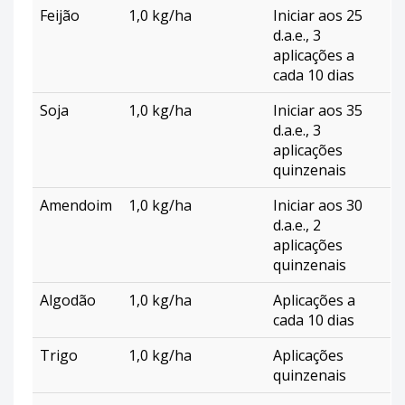
Feijão
1,0 kg/ha
Iniciar aos 25
d.a.e., 3
aplicações a
cada 10 dias
Soja
1,0 kg/ha
Iniciar aos 35
d.a.e., 3
aplicações
quinzenais
Amendoim
1,0 kg/ha
Iniciar aos 30
d.a.e., 2
aplicações
quinzenais
Algodão
1,0 kg/ha
Aplicações a
cada 10 dias
Trigo
1,0 kg/ha
Aplicações
quinzenais