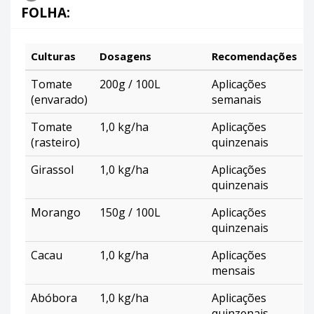
FOLHA:
Culturas
Dosagens
Recomendações
Tomate
200g / 100L
Aplicações
(envarado)
semanais
Tomate
1,0 kg/ha
Aplicações
(rasteiro)
quinzenais
Girassol
1,0 kg/ha
Aplicações
quinzenais
Morango
150g / 100L
Aplicações
quinzenais
Cacau
1,0 kg/ha
Aplicações
mensais
Abóbora
1,0 kg/ha
Aplicações
quinzenais